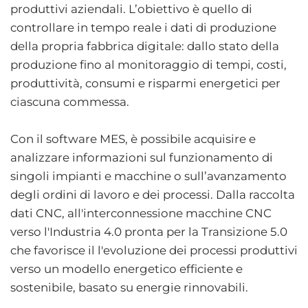
produttivi aziendali. L’obiettivo è quello di
controllare in tempo reale i dati di produzione
della propria fabbrica digitale: dallo stato della
produzione fino al monitoraggio di tempi, costi,
produttività, consumi e risparmi energetici per
ciascuna commessa.​​
Con il software MES, è possibile acquisire e
analizzare informazioni sul funzionamento di
singoli impianti e macchine o sull’avanzamento
degli ordini di lavoro e dei processi. Dalla raccolta
dati CNC, all'interconnessione macchine CNC
verso l'Industria 4.0 pronta per la Transizione 5.0
che favorisce il l'evoluzione dei processi produttivi
verso un modello energetico efficiente e
sostenibile, basato su energie rinnovabili.​ ​