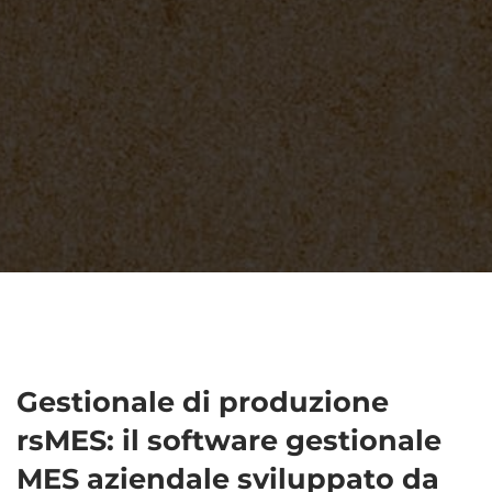
Gestionale di produzione
rsMES: il software gestionale
MES aziendale sviluppato da