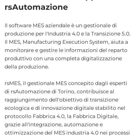
rsAutomazione
Il software MES aziendale è un gestionale di
produzione per l'Industria 4.0 e la Transizione 5.0.
Il MES, Manufacturing Execution System, aiuta a
monitorare e gestire le informazioni del reparto
produttivo con una completa digitalizzazione
della produzione.​​
rsMES, il gestionale MES concepito dagli esperti
di rsAutomazione di Torino, contribuisce al
raggiungimento dell'obiettivo di transizione
ecologica e di innovazione digitale stabilito nel
protocollo Fabbrica 4.0, la Fabbrica Digitale,
grazie all'integrazione, automazione e
ottimizzazione del MES industria 4.0 nei processi