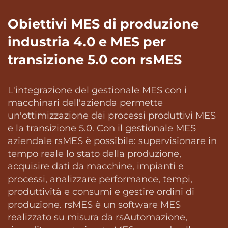
Obiettivi MES di produzione
industria 4.0 e MES per
transizione 5.0 con rsMES
L'integrazione del gestionale MES con i
macchinari dell'azienda permette
un'ottimizzazione dei processi produttivi MES
e la transizione 5.0. Con il gestionale MES
aziendale rsMES è possibile: supervisionare in
tempo reale lo stato della produzione,
acquisire dati da macchine, impianti e
processi, analizzare performance, tempi,
produttività e consumi e gestire ordini di
produzione. rsMES è un software MES
realizzato su misura da rsAutomazione,