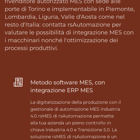
rivenditore autorizzato MES con sede alle
porte di Torino e implementabile in Piemonte,
Lombardia, Liguria, Valle d'Aosta come nel
resto d'Italia: contatta rsAutomazione per
valutare le possibilità di integrazione MES con
i macchinari nonché l'ottimizzazione dei
processi produttivi.
Metodo software MES, con
integrazione ERP MES
La digitalizzazione della produzione con il
gestionale di automazione MES industria
4.0 rsMES di rsAutomazione permette
alla tua azienda un pieno controllo in
chiave Industria 4.0 e Transizione 5.0. La
soluzione rsMES di rsAutomazione è un