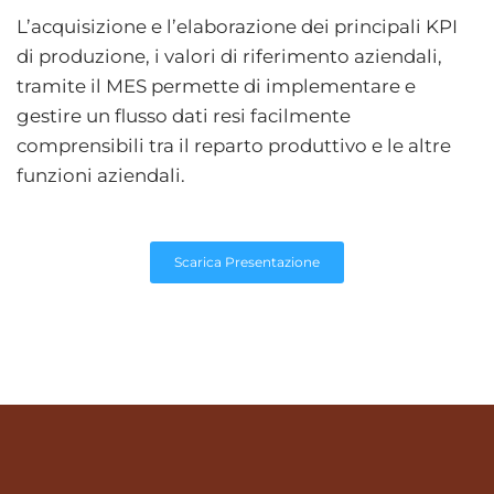
L’acquisizione e l’elaborazione dei principali KPI
di produzione, i valori di riferimento aziendali,
tramite il MES permette di implementare e
gestire un flusso dati resi facilmente
comprensibili tra il reparto produttivo e le altre
funzioni aziendali.​
Scarica Presentazione